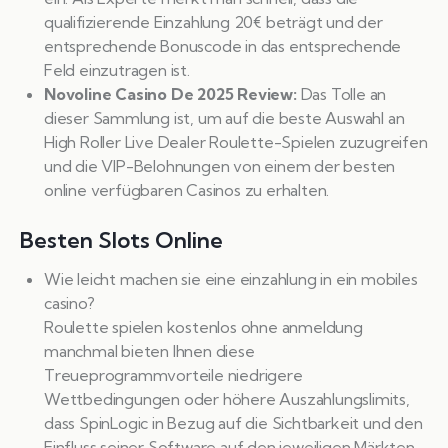
qualifizierende Einzahlung 20€ beträgt und der
entsprechende Bonuscode in das entsprechende
Feld einzutragen ist.
Novoline Casino De 2025 Review:
Das Tolle an
dieser Sammlung ist, um auf die beste Auswahl an
High Roller Live Dealer Roulette-Spielen zuzugreifen
und die VIP-Belohnungen von einem der besten
online verfügbaren Casinos zu erhalten.
Besten Slots Online
Wie leicht machen sie eine einzahlung in ein mobiles
casino?
Roulette spielen kostenlos ohne anmeldung
manchmal bieten Ihnen diese
Treueprogrammvorteile niedrigere
Wettbedingungen oder höhere Auszahlungslimits,
dass SpinLogic in Bezug auf die Sichtbarkeit und den
Einfluss seiner Software auf den jeweiligen Märkten