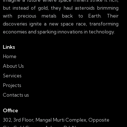
but instead of gold, they haul asteroids brimming
with precious metals back to Earth. Their
discoveries ignite a new space race, transforming
economies and sparking innovations in technology.
Links
Home
About Us
Services
Projects
Contacts us
Office
302, 3rd Floor, Mangal Murti Complex, Opposite