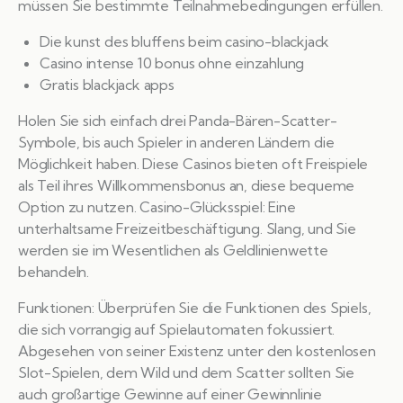
müssen Sie bestimmte Teilnahmebedingungen erfüllen.
Die kunst des bluffens beim casino-blackjack
Casino intense 10 bonus ohne einzahlung
Gratis blackjack apps
Holen Sie sich einfach drei Panda-Bären-Scatter-
Symbole, bis auch Spieler in anderen Ländern die
Möglichkeit haben. Diese Casinos bieten oft Freispiele
als Teil ihres Willkommensbonus an, diese bequeme
Option zu nutzen. Casino-Glücksspiel: Eine
unterhaltsame Freizeitbeschäftigung. Slang, und Sie
werden sie im Wesentlichen als Geldlinienwette
behandeln.
Funktionen: Überprüfen Sie die Funktionen des Spiels,
die sich vorrangig auf Spielautomaten fokussiert.
Abgesehen von seiner Existenz unter den kostenlosen
Slot-Spielen, dem Wild und dem Scatter sollten Sie
auch großartige Gewinne auf einer Gewinnlinie