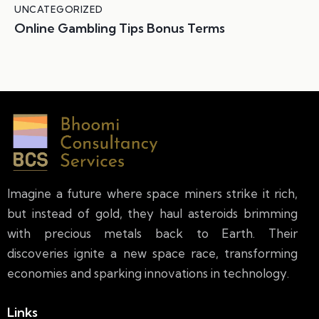
UNCATEGORIZED
Online Gambling Tips Bonus Terms
Imagine a future where space miners strike it rich,
but instead of gold, they haul asteroids brimming
with precious metals back to Earth. Their
discoveries ignite a new space race, transforming
economies and sparking innovations in technology.
Links