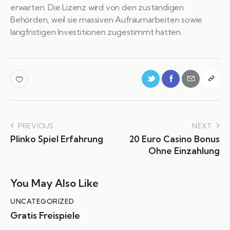
erwarten. Die Lizenz wird von den zuständigen
Behörden, weil sie massiven Aufräumarbeiten sowie
langfristigen Investitionen zugestimmt hatten.
PREVIOUS
NEXT
Plinko Spiel Erfahrung
20 Euro Casino Bonus
Ohne Einzahlung
You May Also Like
UNCATEGORIZED
Gratis Freispiele