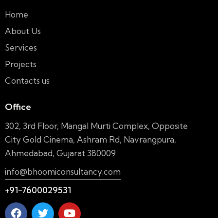
Home
About Us
Services
Projects
Contacts us
Office
302, 3rd Floor, Mangal Murti Complex, Opposite
City Gold Cinema, Ashram Rd, Navrangpura,
Ahmedabad, Gujarat 380009.
info@bhoomiconsultancy.com
+91-7600029531